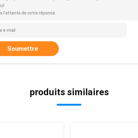
ci!
s l'attente de votre réponse.
Soumettre
produits similaires