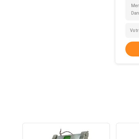
Mer
Dan