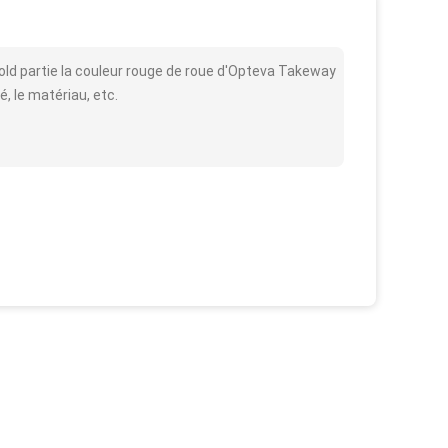
d partie la couleur rouge de roue d'Opteva Takeway
é, le matériau, etc.