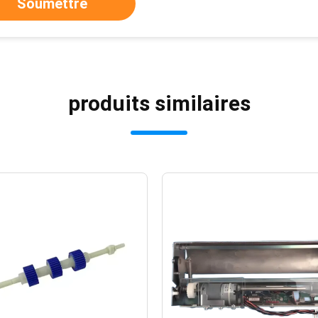
Soumettre
produits similaires