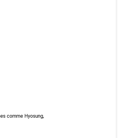
rques comme Hyosung,