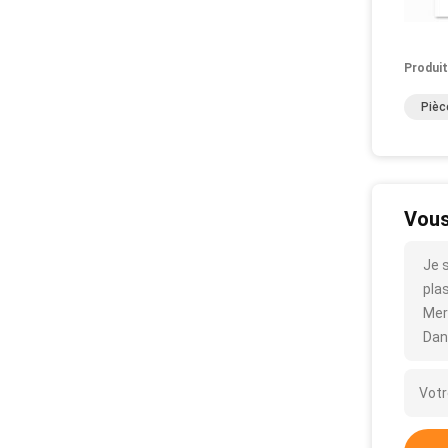
Produit
Pièc
Vous
Je 
plas
Mer
Dan