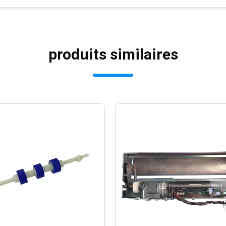
produits similaires