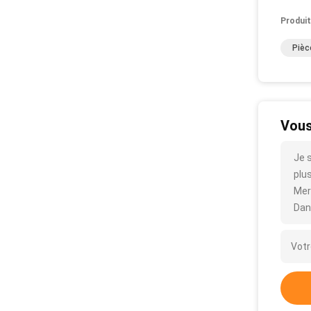
Produit
Pièc
Vous
Je 
plus
Mer
Dan