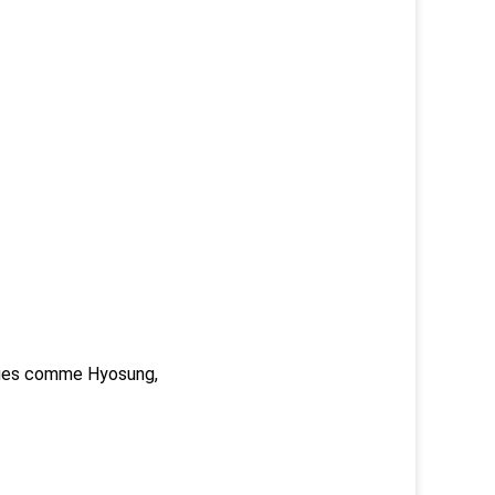
rques comme Hyosung,