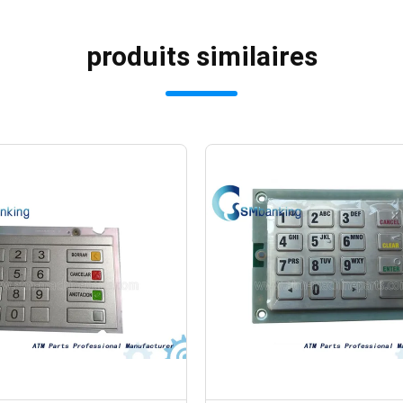
produits similaires