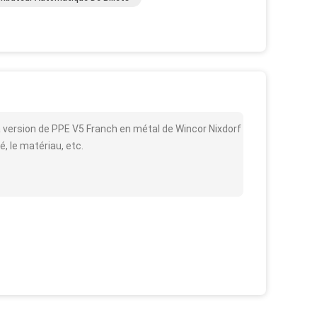
 version de PPE V5 Franch en métal de Wincor Nixdorf
é, le matériau, etc.